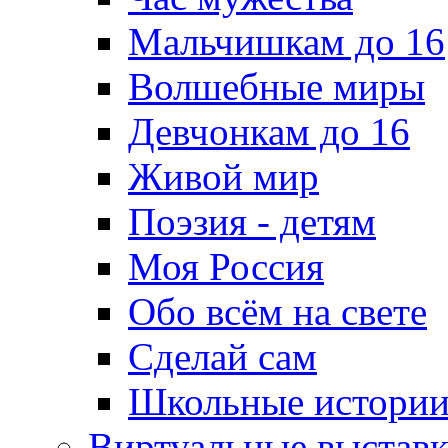
Мальчишкам до 16
Волшебные миры
Девчонкам до 16
Живой мир
Поэзия - детям
Моя Россия
Обо всём на свете
Сделай сам
Школьные истори
Виртуальные выстав