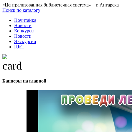
«Централизованная библиотечная система» г. Ангарска
Поиск по каталогу
Почитайка
Новости
Конкурсы
Новости
Экскурсии
ЦБС
Баннеры на главной