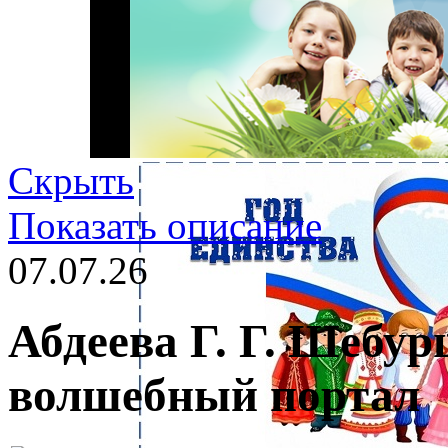
Скрыть
Показать описание
07.07.26
Абдеева Г. Г. Шебу
волшебный портал