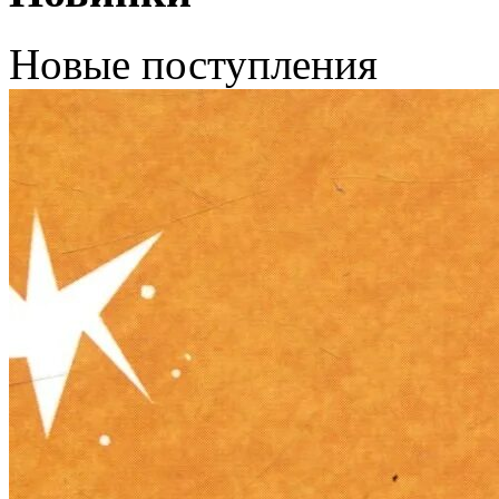
Новые поступления