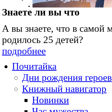
Знаете ли вы что
А вы знаете, что в самой
родилось 25 детей?
подробнее
Почитайка
Дни рождения героев
Книжный навигатор
Новинки
Час мужества