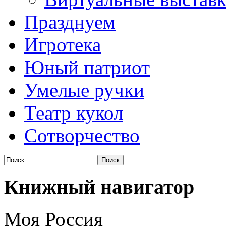
Празднуем
Игротека
Юный патриот
Умелые ручки
Театр кукол
Сотворчество
Книжный навигатор
Моя Россия