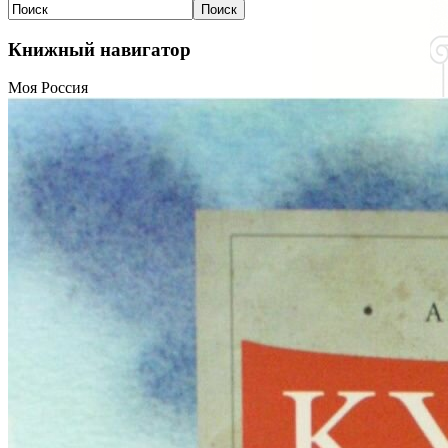
Книжный навигатор
Моя Россия