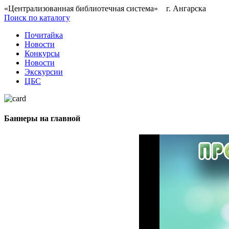
«Централизованная библиотечная система» г. Ангарска
Поиск по каталогу
Почитайка
Новости
Конкурсы
Новости
Экскурсии
ЦБС
Баннеры на главной