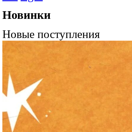
Новинки
Новые поступления