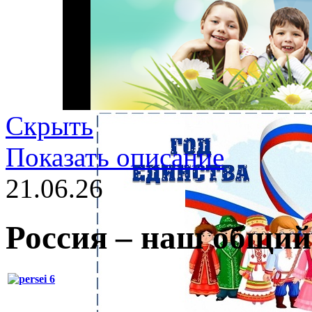
Скрыть
Показать описание
21.06.26
Россия – наш общий