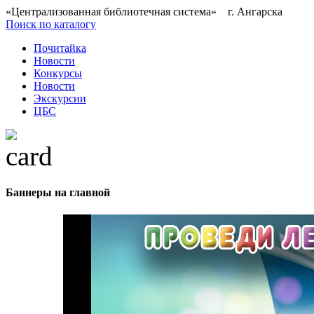
«Централизованная библиотечная система» г. Ангарска
Поиск по каталогу
Почитайка
Новости
Конкурсы
Новости
Экскурсии
ЦБС
Баннеры на главной