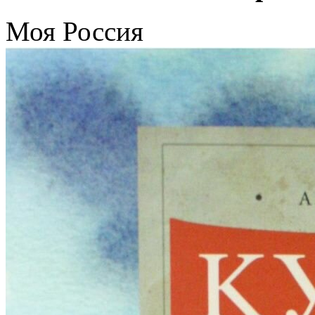
Моя Россия