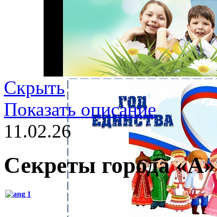
Скрыть
Показать описание
11.02.26
Секреты города «А»