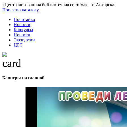
«Централизованная библиотечная система» г. Ангарска
Поиск по каталогу
Почитайка
Новости
Конкурсы
Новости
Экскурсии
ЦБС
Баннеры на главной