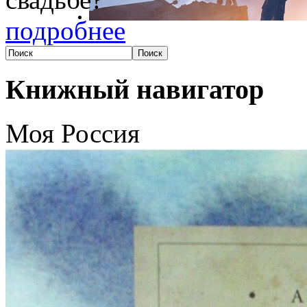
подробнее
Книжный навигатор
Моя Россия