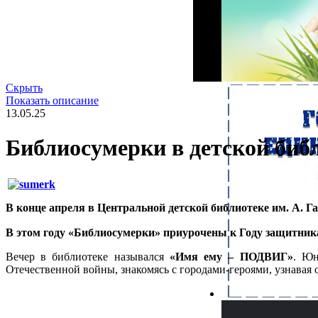
Скрыть
Показать описание
13.05.25
Библиосумерки в детской биб
В конце апреля в Центральной детской библиотеке им. А. Г
В этом году «Библиосумерки» приурочены к Году защитника
Вечер в библиотеке назывался
«Имя ему – ПОДВИГ»
. Юн
Отечественной войны, знакомясь с городами-героями, узнавая 