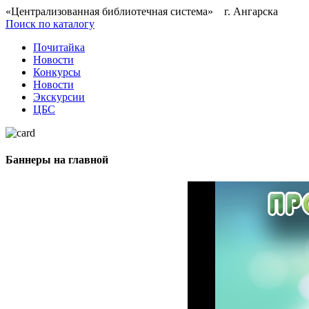
«Централизованная библиотечная система» г. Ангарска
Поиск по каталогу
Почитайка
Новости
Конкурсы
Новости
Экскурсии
ЦБС
Баннеры на главной