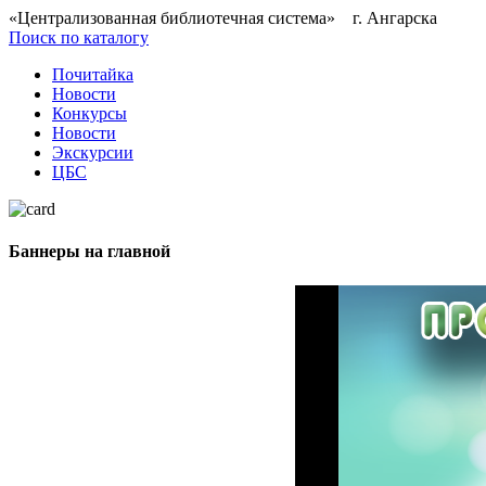
«Централизованная библиотечная система» г. Ангарска
Поиск по каталогу
Почитайка
Новости
Конкурсы
Новости
Экскурсии
ЦБС
Баннеры на главной