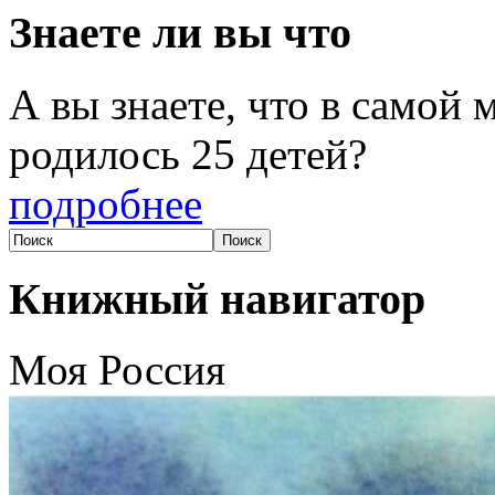
Знаете ли вы что
А вы знаете, что в самой
родилось 25 детей?
подробнее
Книжный навигатор
Моя Россия