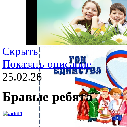
Скрыть
Показать описание
25.02.26
Бравые ребята