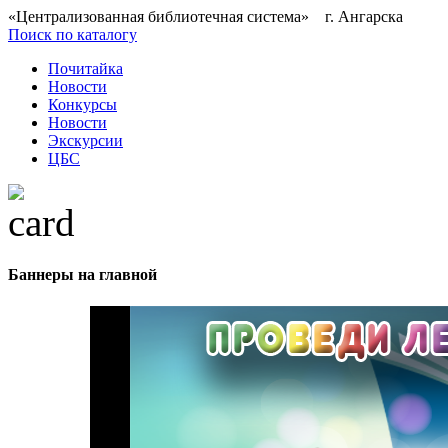
«Централизованная библиотечная система» г. Ангарска
Поиск по каталогу
Почитайка
Новости
Конкурсы
Новости
Экскурсии
ЦБС
Баннеры на главной