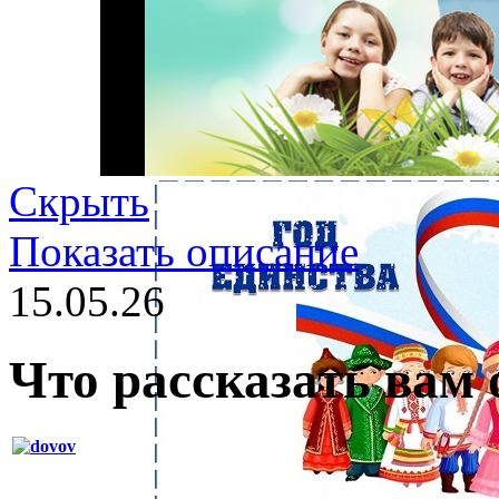
Скрыть
Показать описание
15.05.26
Что рассказать вам 