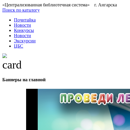
«Централизованная библиотечная система» г. Ангарска
Поиск по каталогу
Почитайка
Новости
Конкурсы
Новости
Экскурсии
ЦБС
Баннеры на главной