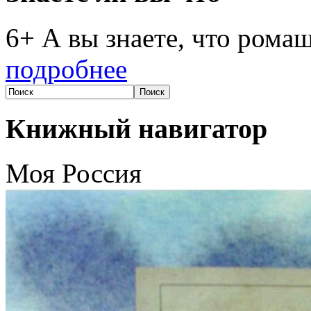
6+ А вы знаете, что рома
подробнее
Книжный навигатор
Моя Россия