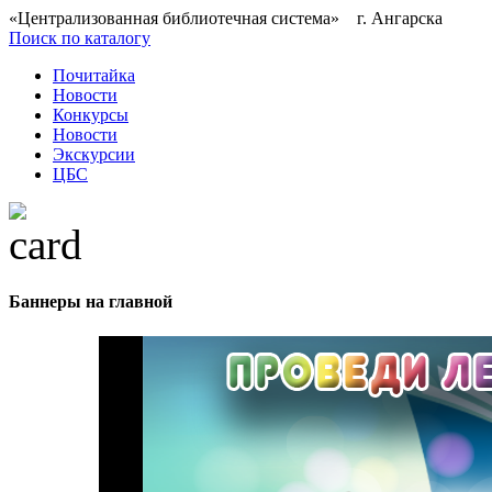
«Централизованная библиотечная система» г. Ангарска
Поиск по каталогу
Почитайка
Новости
Конкурсы
Новости
Экскурсии
ЦБС
Баннеры на главной