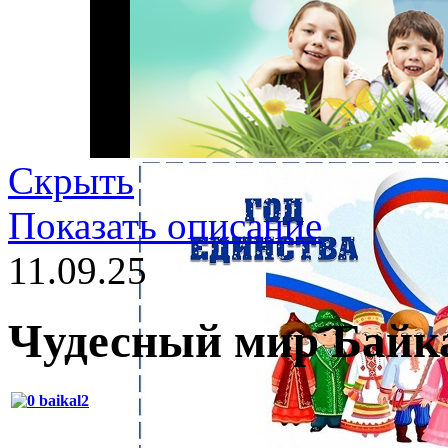
Скрыть
Показать описание
11.09.25
Чудесный мир Байк