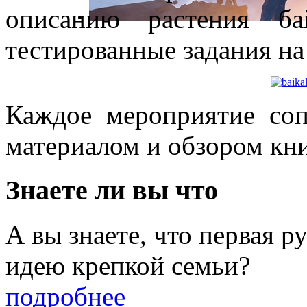
описанию растения ба
тестированные задания на
Каждое мероприятие со
материалом и обзором кни
Знаете ли вы что
А вы знаете, что первая 
идею крепкой семьи?
подробнее