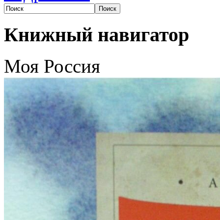
Книжный навигатор
Моя Россия