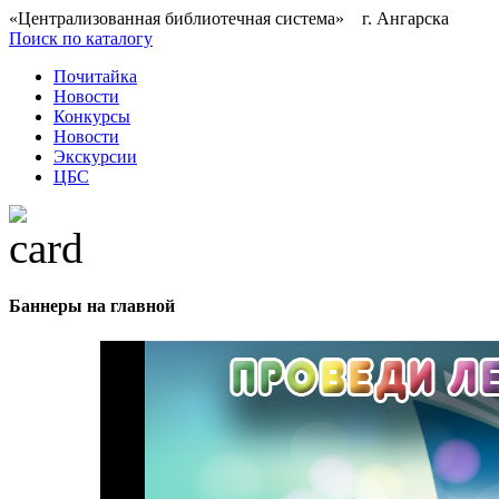
«Централизованная библиотечная система» г. Ангарска
Поиск по каталогу
Почитайка
Новости
Конкурсы
Новости
Экскурсии
ЦБС
Баннеры на главной