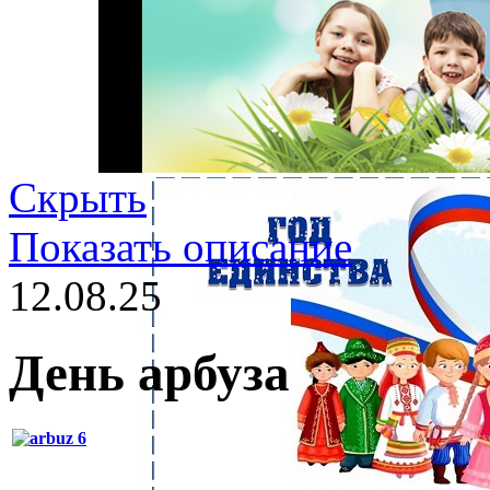
Скрыть
Показать описание
12.08.25
День арбуза