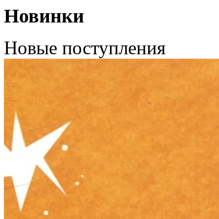
Новинки
Новые поступления