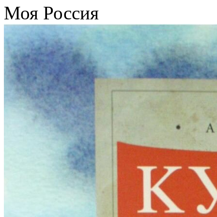
Моя Россия