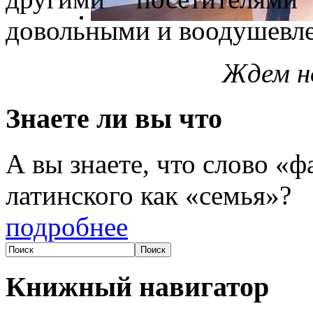
довольными и воодушевл
Ждем н
Знаете ли вы что
А вы знаете, что слово «
латинского как «семья»?
подробнее
Книжный навигатор