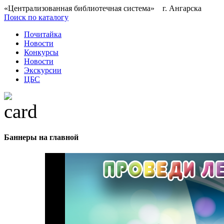
«Централизованная библиотечная система» г. Ангарска
Поиск по каталогу
Почитайка
Новости
Конкурсы
Новости
Экскурсии
ЦБС
Баннеры на главной