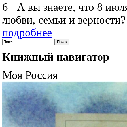
6+ А вы знаете, что 8 ию
любви, семьи и верности?
подробнее
Книжный навигатор
Моя Россия