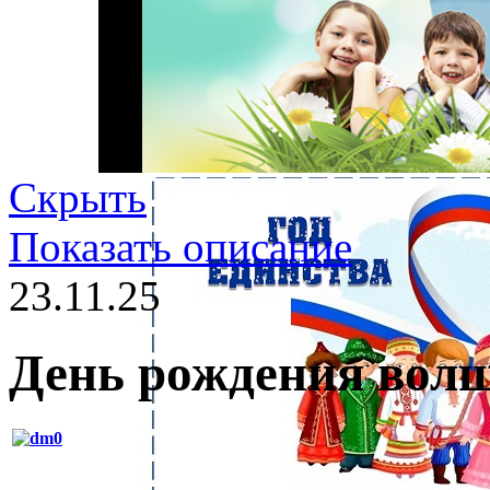
Скрыть
Показать описание
23.11.25
День рождения вол