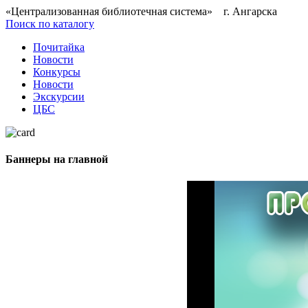
«Централизованная библиотечная система» г. Ангарска
Поиск по каталогу
Почитайка
Новости
Конкурсы
Новости
Экскурсии
ЦБС
Баннеры на главной