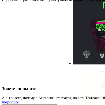
Знаете ли вы что
А вы знаете, почему в Ангарске нет театра, но есть Театральны
подробнее