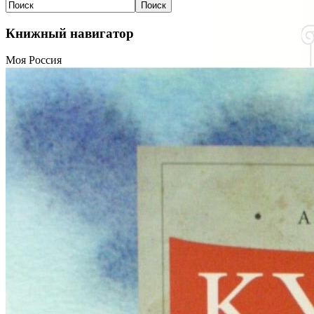
Книжный навигатор
Моя Россия