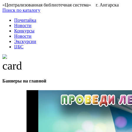
«Централизованная библиотечная система» г. Ангарска
Поиск по каталогу
Почитайка
Новости
Конкурсы
Новости
Экскурсии
ЦБС
Баннеры на главной