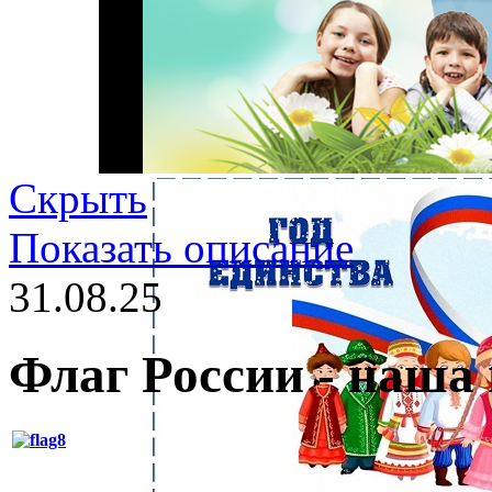
Скрыть
Показать описание
31.08.25
Флаг России - наша 