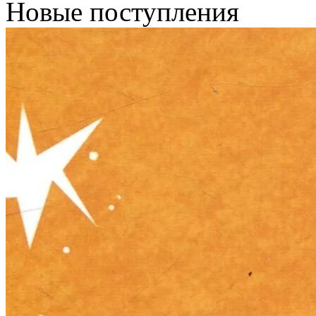
Новые поступления