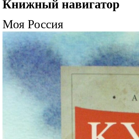
Книжный навигатор
Моя Россия