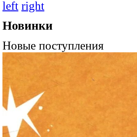
left
right
Новинки
Новые поступления