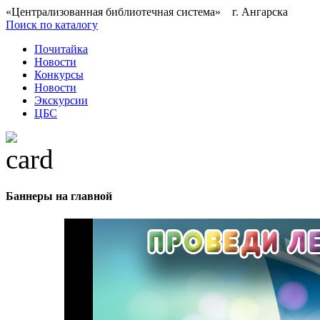
«Централизованная библиотечная система» г. Ангарска
Поиск по каталогу
Почитайка
Новости
Конкурсы
Новости
Экскурсии
ЦБС
Баннеры на главной