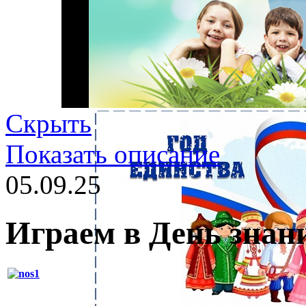
Скрыть
Показать описание
05.09.25
Играем в День знан