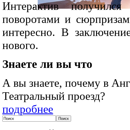
Интерактив получился
поворотами и сюрпризам
интересно. В заключени
нового.
Знаете ли вы что
А вы знаете, почему в Анг
Театральный проезд?
подробнее