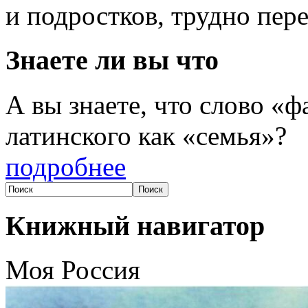
и подростков, трудно пер
Знаете ли вы что
А вы знаете, что слово «
латинского как «семья»?
подробнее
Книжный навигатор
Моя Россия