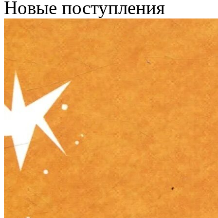
Новые поступления