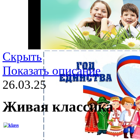
Скрыть
Показать описание
26.03.25
Живая классика