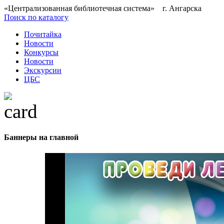
«Централизованная библиотечная система» г. Ангарска
Поиск по каталогу
Почитайка
Новости
Конкурсы
Новости
Экскурсии
ЦБС
Баннеры на главной