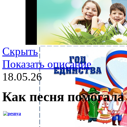
Скрыть
Показать описание
18.05.26
Как песня помогала