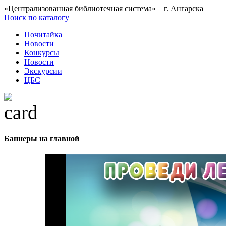
«Централизованная библиотечная система» г. Ангарска
Поиск по каталогу
Почитайка
Новости
Конкурсы
Новости
Экскурсии
ЦБС
Баннеры на главной