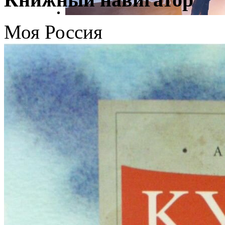
Моя Россия