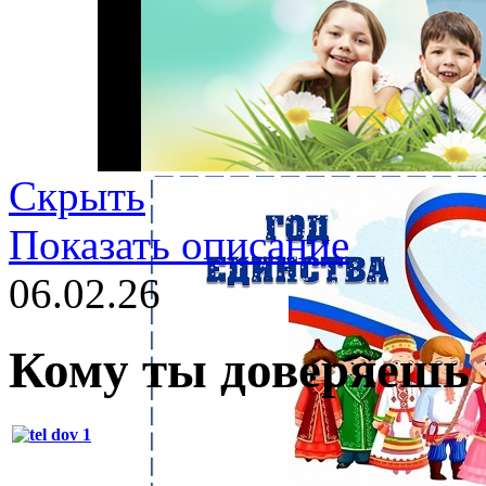
Скрыть
Показать описание
06.02.26
Кому ты доверяешь