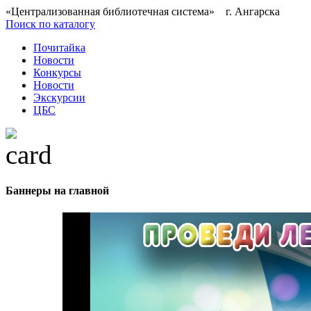
«Централизованная библиотечная система» г. Ангарска
Поиск по каталогу
Почитайка
Новости
Конкурсы
Новости
Экскурсии
ЦБС
Баннеры на главной