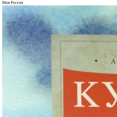
Моя Россия