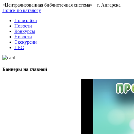
«Централизованная библиотечная система» г. Ангарска
Поиск по каталогу
Почитайка
Новости
Конкурсы
Новости
Экскурсии
ЦБС
Баннеры на главной