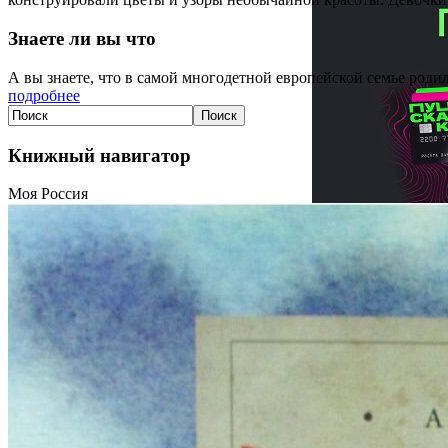
Знаете ли вы что
А вы знаете, что в самой многодетной европейской семье родил
подробнее
Книжный навигатор
Моя Россия