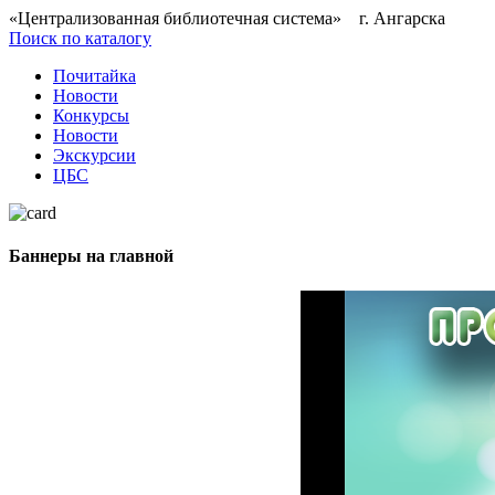
«Централизованная библиотечная система» г. Ангарска
Поиск по каталогу
Почитайка
Новости
Конкурсы
Новости
Экскурсии
ЦБС
Баннеры на главной