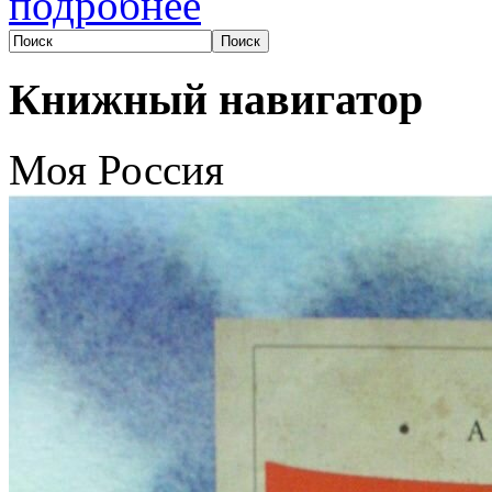
подробнее
Книжный навигатор
Моя Россия