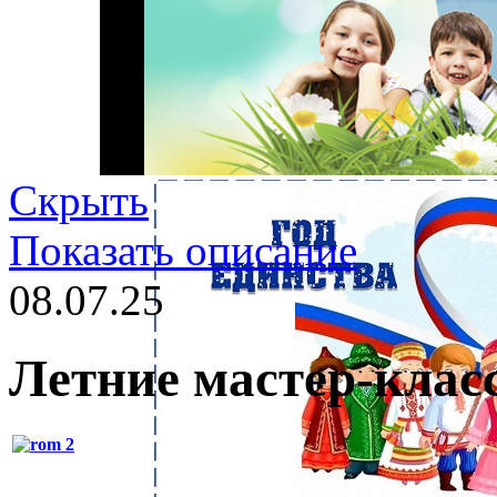
Скрыть
Показать описание
08.07.25
Летние мастер-клас