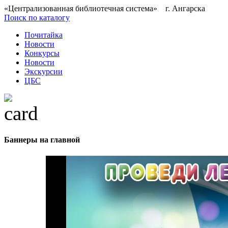
«Централизованная библиотечная система» г. Ангарска
Поиск по каталогу
Почитайка
Новости
Конкурсы
Новости
Экскурсии
ЦБС
Баннеры на главной