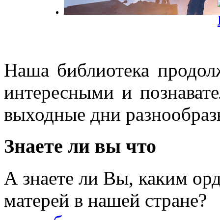
Наша библиотека продолж
интересными и познават
выходные дни разнообраз
Знаете ли вы что
А знаете ли Вы, каким о
матерей в нашей стране?