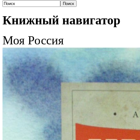
Книжный навигатор
Моя Россия