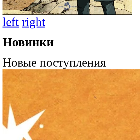
left
right
Новинки
Новые поступления