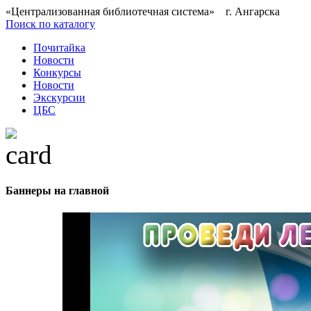
«Централизованная библиотечная система» г. Ангарска
Поиск по каталогу
Почитайка
Новости
Конкурсы
Новости
Экскурсии
ЦБС
Баннеры на главной