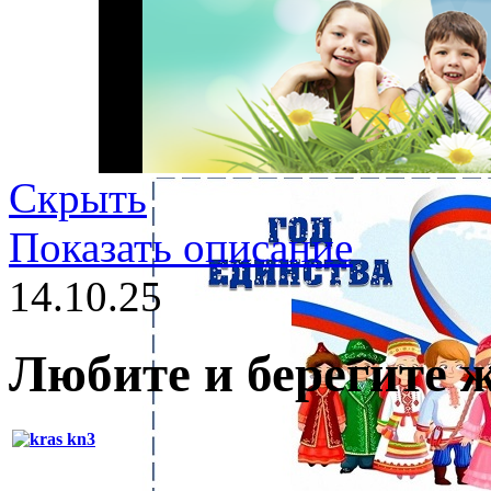
Скрыть
Показать описание
14.10.25
Любите и берегите 