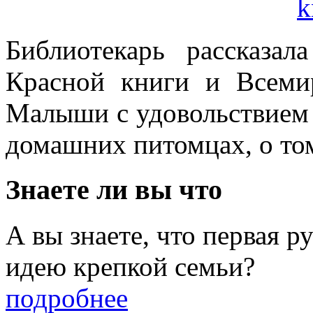
Библиотекарь рассказал
Красной книги и Всеми
Малыши с удовольствием 
домашних питомцах, о том,
Знаете ли вы что
А вы знаете, что первая 
идею крепкой семьи?
подробнее