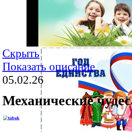
Скрыть
Показать описание
05.02.26
Механические чудес