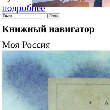
подробнее
Книжный навигатор
Моя Россия