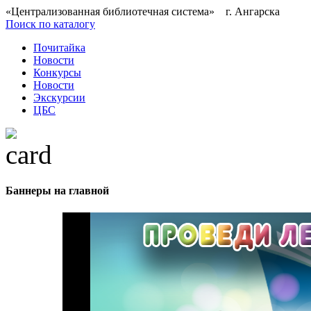
«Централизованная библиотечная система» г. Ангарска
Поиск по каталогу
Почитайка
Новости
Конкурсы
Новости
Экскурсии
ЦБС
Баннеры на главной