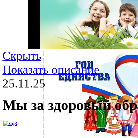
Скрыть
Показать описание
25.11.25
Мы за здоровый обр