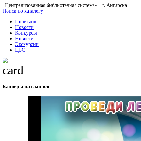
«Централизованная библиотечная система» г. Ангарска
Поиск по каталогу
Почитайка
Новости
Конкурсы
Новости
Экскурсии
ЦБС
Баннеры на главной