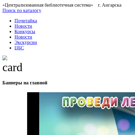
«Централизованная библиотечная система» г. Ангарска
Поиск по каталогу
Почитайка
Новости
Конкурсы
Новости
Экскурсии
ЦБС
Баннеры на главной