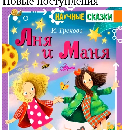
Новые поступления