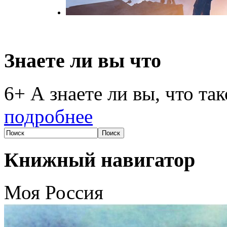
Знаете ли вы что
6+ А знаете ли вы, что та
подробнее
Книжный навигатор
Моя Россия