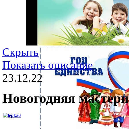
Скрыть
Показать описание
23.12.22
Новогодняя мастер