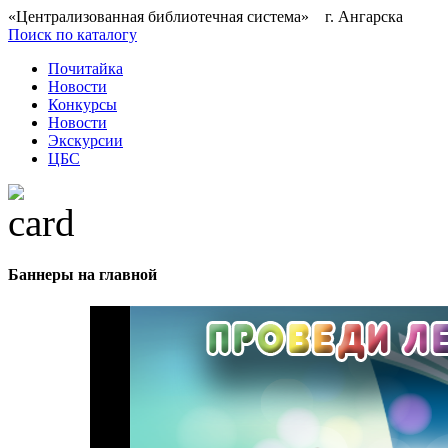
«Централизованная библиотечная система» г. Ангарска
Поиск по каталогу
Почитайка
Новости
Конкурсы
Новости
Экскурсии
ЦБС
Баннеры на главной