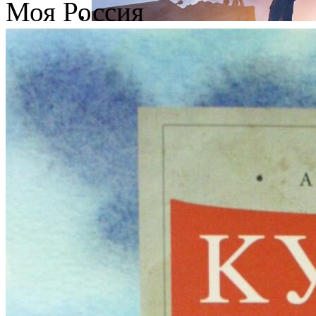
Моя Россия