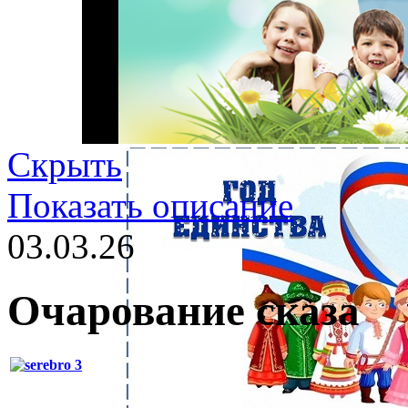
Скрыть
Показать описание
03.03.26
Очарование сказа