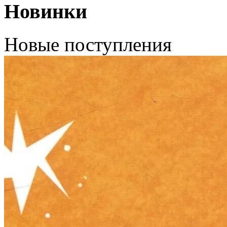
Новинки
Новые поступления