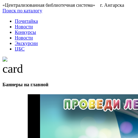
«Централизованная библиотечная система» г. Ангарска
Поиск по каталогу
Почитайка
Новости
Конкурсы
Новости
Экскурсии
ЦБС
Баннеры на главной