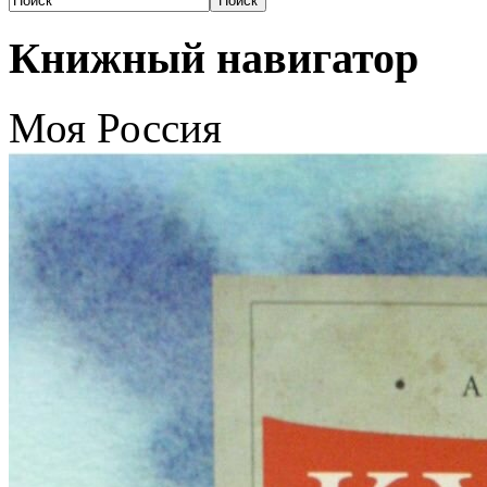
Книжный навигатор
Моя Россия