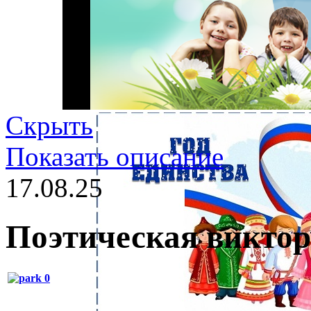
Скрыть
Показать описание
17.08.25
Поэтическая виктор