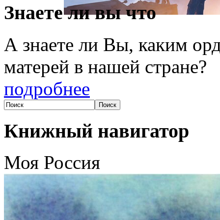
Знаете ли вы что
А знаете ли Вы, каким о
матерей в нашей стране?
подробнее
Книжный навигатор
Моя Россия