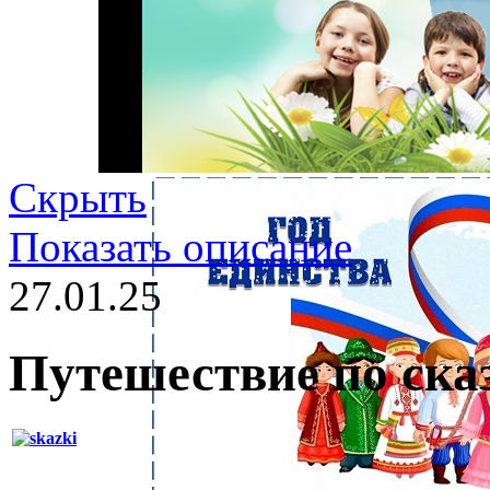
Скрыть
Показать описание
27.01.25
Путешествие по ска