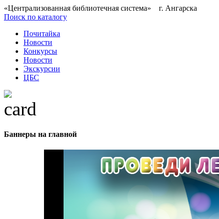
«Централизованная библиотечная система» г. Ангарска
Поиск по каталогу
Почитайка
Новости
Конкурсы
Новости
Экскурсии
ЦБС
Баннеры на главной