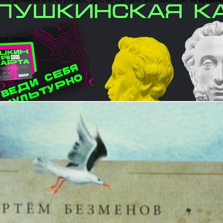
Дня семьи?