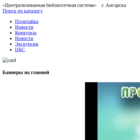
«Централизованная библиотечная система» г. Ангарска
Поиск по каталогу
Почитайка
Новости
Конкурсы
Новости
Экскурсии
ЦБС
Баннеры на главной