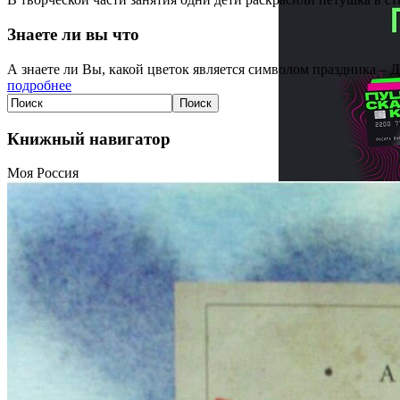
Знаете ли вы что
А знаете ли Вы, какой цветок является символом праздника – 
подробнее
Книжный навигатор
Моя Россия