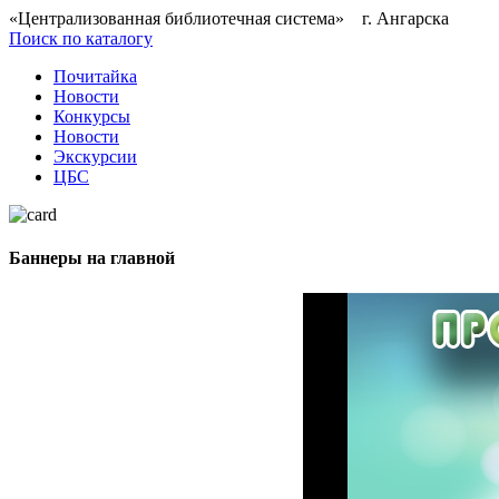
«Централизованная библиотечная система» г. Ангарска
Поиск по каталогу
Почитайка
Новости
Конкурсы
Новости
Экскурсии
ЦБС
Баннеры на главной