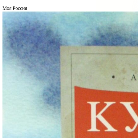
Моя Россия