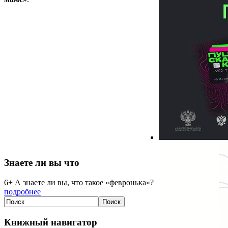
Знаете ли вы что
6+ А знаете ли вы, что такое «февронька»?
подробнее
Книжный навигатор