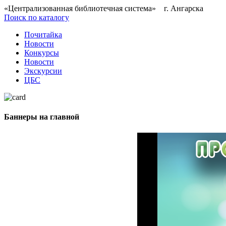
«Централизованная библиотечная система» г. Ангарска
Поиск по каталогу
Почитайка
Новости
Конкурсы
Новости
Экскурсии
ЦБС
Баннеры на главной