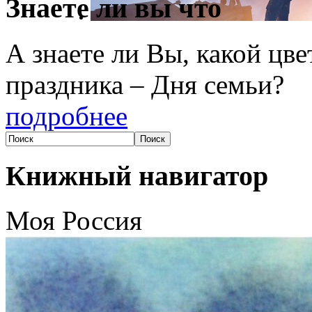
Знаете ли вы что
А знаете ли Вы, какой цв
праздника – Дня семьи?
подробнее
Книжный навигатор
Моя Россия