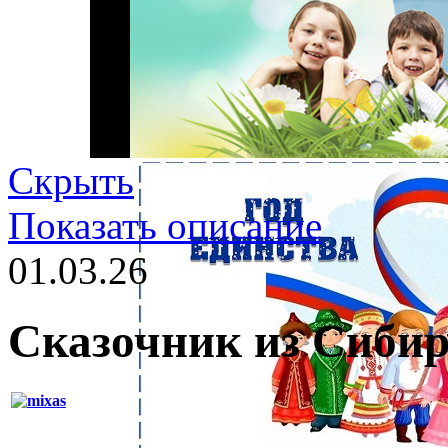
Скрыть
Показать описание
01.03.26
Сказочник из Сиби