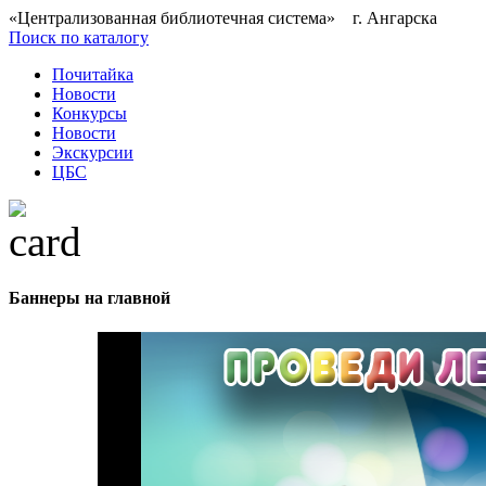
«Централизованная библиотечная система» г. Ангарска
Поиск по каталогу
Почитайка
Новости
Конкурсы
Новости
Экскурсии
ЦБС
Баннеры на главной