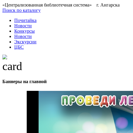
«Централизованная библиотечная система» г. Ангарска
Поиск по каталогу
Почитайка
Новости
Конкурсы
Новости
Экскурсии
ЦБС
Баннеры на главной