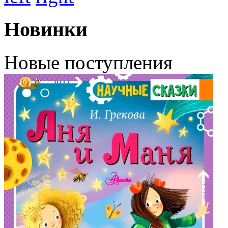
Новинки
Новые поступления