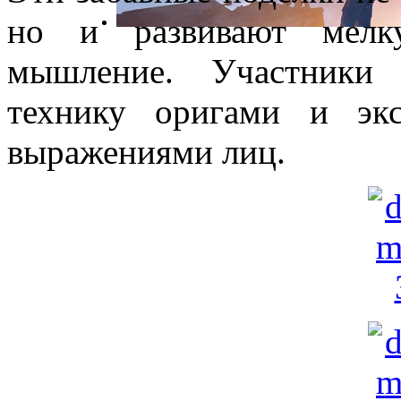
но и развивают мелк
мышление. Участники 
технику оригами и эк
выражениями лиц.