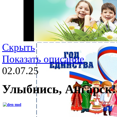
Скрыть
Показать описание
02.07.25
Улыбнись, Ангарск!