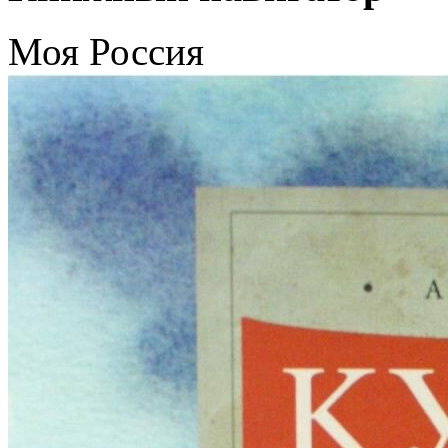
Моя Россия