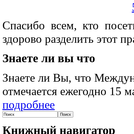
Спасибо всем, кто посе
здорово разделить этот пр
Знаете ли вы что
Знаете ли Вы, что Между
отмечается ежегодно 15 м
подробнее
Книжный навигатор