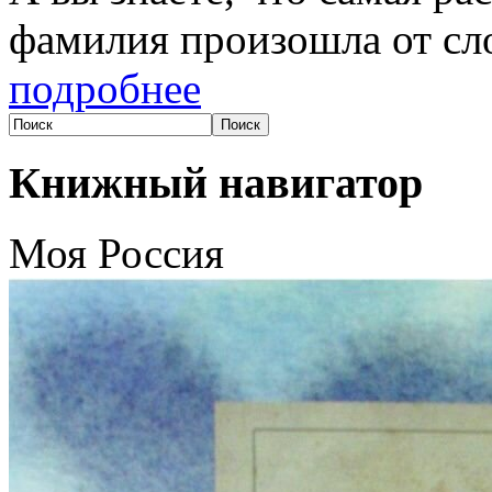
фамилия произошла от сл
подробнее
Книжный навигатор
Моя Россия