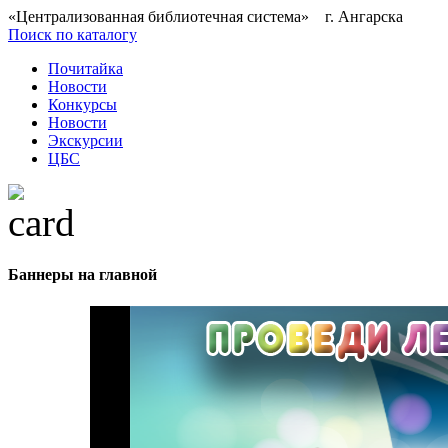
«Централизованная библиотечная система» г. Ангарска
Поиск по каталогу
Почитайка
Новости
Конкурсы
Новости
Экскурсии
ЦБС
Баннеры на главной