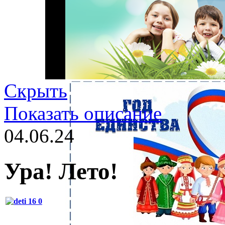
Скрыть
Показать описание
04.06.24
Ура! Лето!