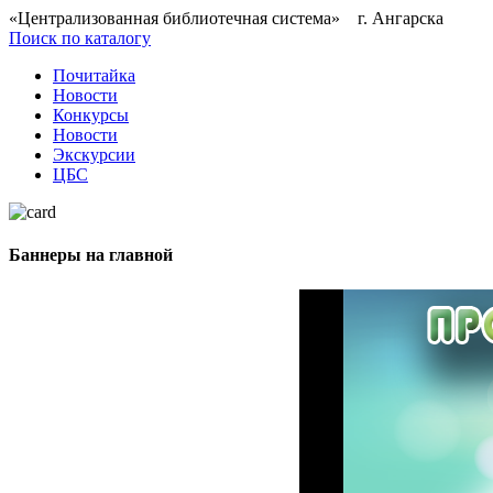
«Централизованная библиотечная система» г. Ангарска
Поиск по каталогу
Почитайка
Новости
Конкурсы
Новости
Экскурсии
ЦБС
Баннеры на главной