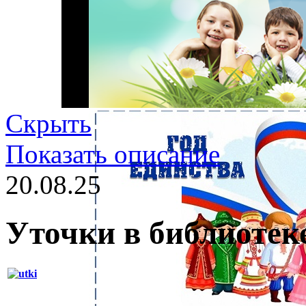
Скрыть
Показать описание
20.08.25
Уточки в библиотек