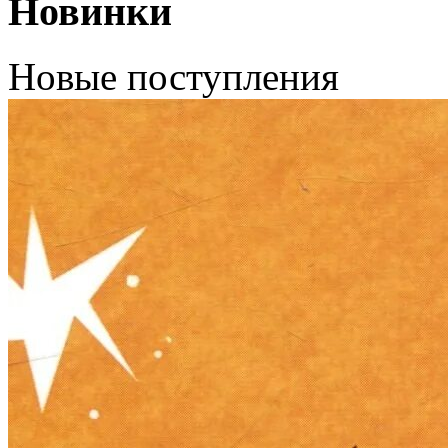
Новинки
Новые поступления