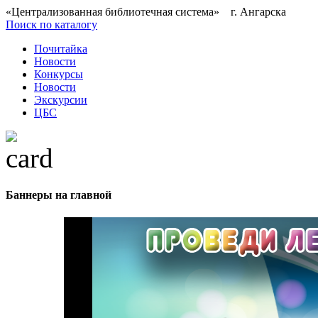
«Централизованная библиотечная система» г. Ангарска
Поиск по каталогу
Почитайка
Новости
Конкурсы
Новости
Экскурсии
ЦБС
Баннеры на главной