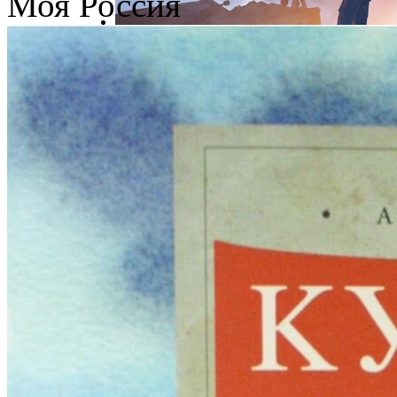
Моя Россия