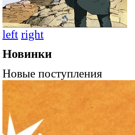
left
right
Новинки
Новые поступления