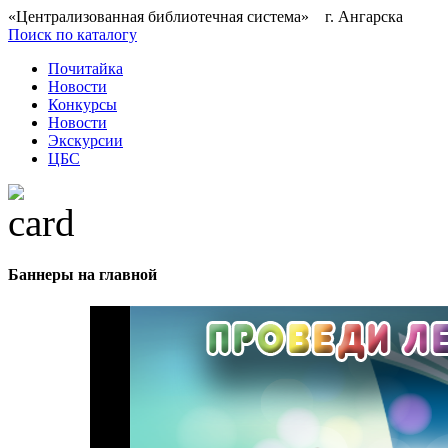
«Централизованная библиотечная система» г. Ангарска
Поиск по каталогу
Почитайка
Новости
Конкурсы
Новости
Экскурсии
ЦБС
Баннеры на главной