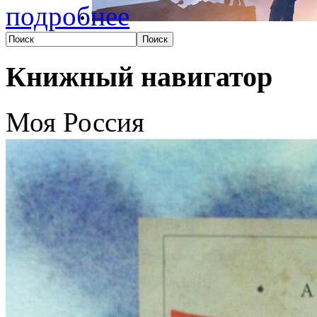
подробнее
Книжный навигатор
Моя Россия