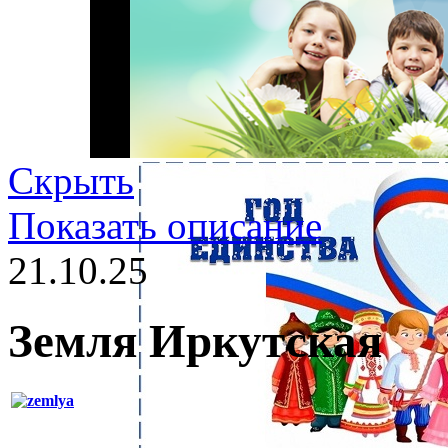
Скрыть
Показать описание
21.10.25
Земля Иркутская