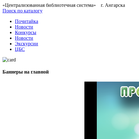
«Централизованная библиотечная система» г. Ангарска
Поиск по каталогу
Почитайка
Новости
Конкурсы
Новости
Экскурсии
ЦБС
Баннеры на главной