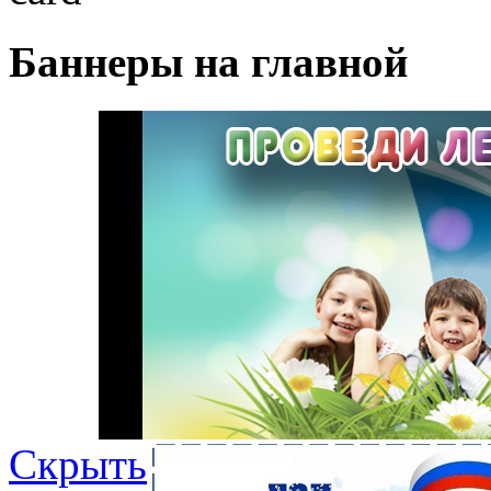
Баннеры на главной
Скрыть