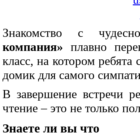
Знакомство с чуде
компания»
плавно переш
класс, на котором ребята
домик для самого симпати
В завершение встречи р
чтение – это не только по
Знаете ли вы что