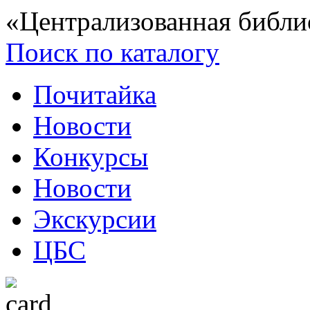
«Централизованная библи
Поиск по каталогу
Почитайка
Новости
Конкурсы
Новости
Экскурсии
ЦБС