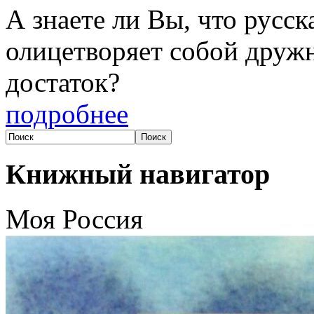
А знаете ли Вы, что русс
олицетворяет собой друж
достаток?
подробнее
Книжный навигатор
Моя Россия