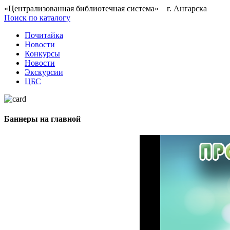
«Централизованная библиотечная система» г. Ангарска
Поиск по каталогу
Почитайка
Новости
Конкурсы
Новости
Экскурсии
ЦБС
Баннеры на главной