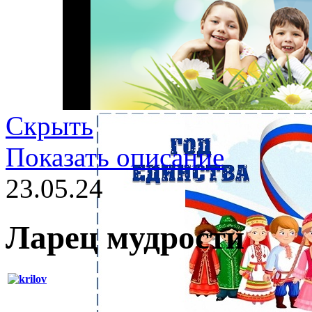
Скрыть
Показать описание
23.05.24
Ларец мудрости