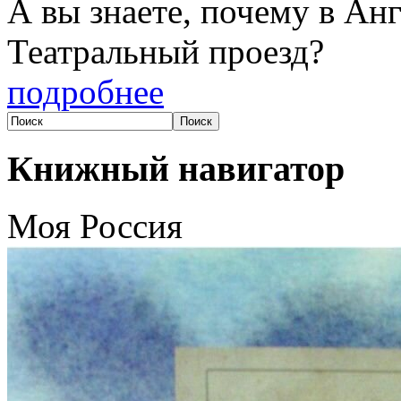
А вы знаете, почему в Анг
Театральный проезд?
подробнее
Книжный навигатор
Моя Россия