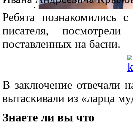
Ребята познакомились 
писателя, посмотрели
поставленных на басни.
В заключение отвечали н
вытаскивали из «ларца му
Знаете ли вы что