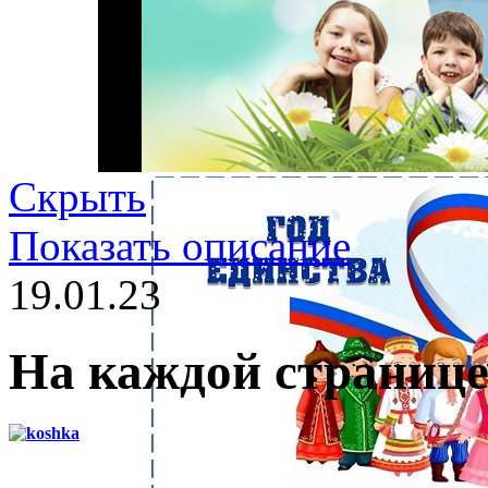
Скрыть
Показать описание
19.01.23
На каждой странице