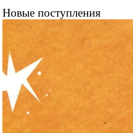
Новые поступления