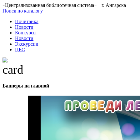
«Централизованная библиотечная система» г. Ангарска
Поиск по каталогу
Почитайка
Новости
Конкурсы
Новости
Экскурсии
ЦБС
Баннеры на главной