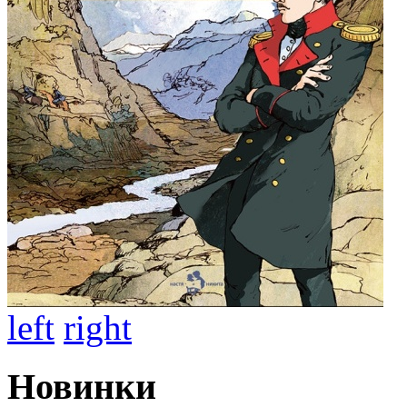
left
right
Новинки