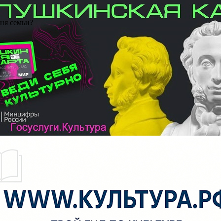
Дня семьи?