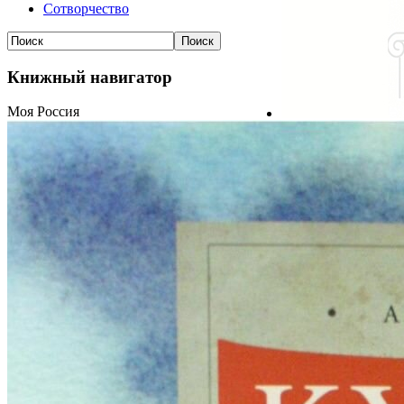
Сотворчество
Книжный навигатор
Моя Россия