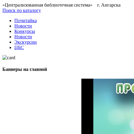
«Централизованная библиотечная система» г. Ангарска
Поиск по каталогу
Почитайка
Новости
Конкурсы
Новости
Экскурсии
ЦБС
Баннеры на главной