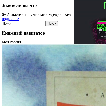
Знаете ли вы что
6+ А знаете ли вы, что такое «февронька»?
подробнее
Книжный навигатор
Моя Россия