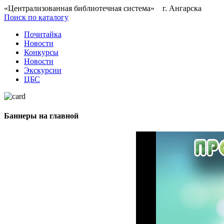
«Централизованная библиотечная система» г. Ангарска
Поиск по каталогу
Почитайка
Новости
Конкурсы
Новости
Экскурсии
ЦБС
Баннеры на главной