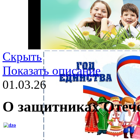
Скрыть
Показать описание
01.03.26
О защитниках Отеч