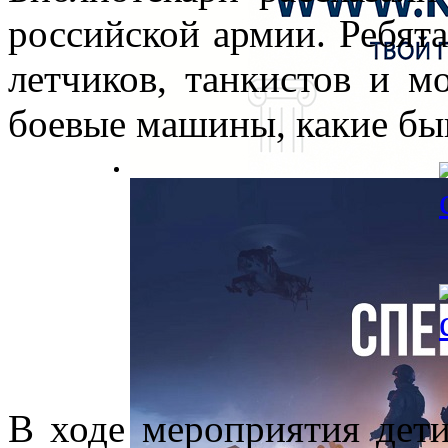
российской армии. Ребята
летчиков, танкистов и м
боевые машины, какие бы
В ходе мероприятия дети