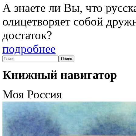
А знаете ли Вы, что русс
олицетворяет собой друж
достаток?
подробнее
Книжный навигатор
Моя Россия