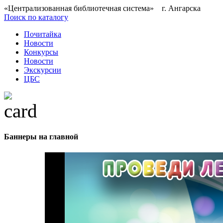
«Централизованная библиотечная система» г. Ангарска
Поиск по каталогу
Почитайка
Новости
Конкурсы
Новости
Экскурсии
ЦБС
Баннеры на главной