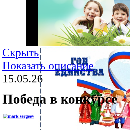
Скрыть
Показать описание
15.05.26
Победа в конкурсе