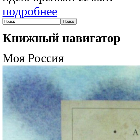
подробнее
Книжный навигатор
Моя Россия