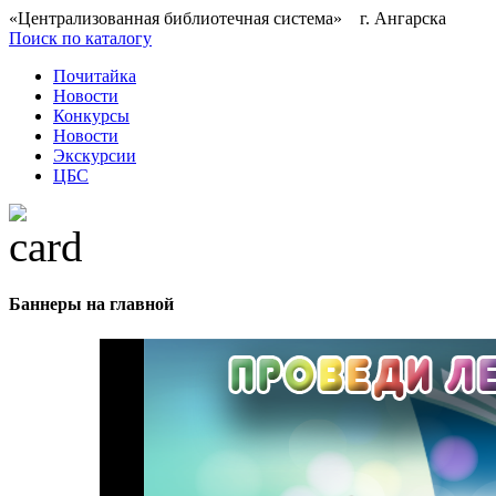
«Централизованная библиотечная система» г. Ангарска
Поиск по каталогу
Почитайка
Новости
Конкурсы
Новости
Экскурсии
ЦБС
Баннеры на главной