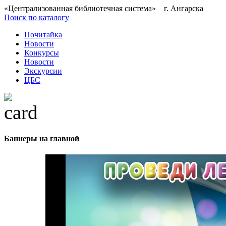
«Централизованная библиотечная система» г. Ангарска
Поиск по каталогу
Почитайка
Новости
Конкурсы
Новости
Экскурсии
ЦБС
Баннеры на главной