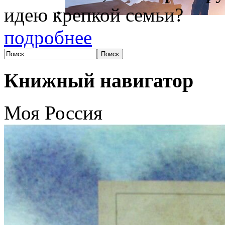
идею крепкой семьи?
подробнее
Книжный навигатор
Моя Россия