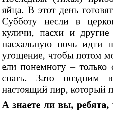
яйца. В этот день готов
Субботу несли в церко
куличи, пасхи и другие
пасхальную ночь идти н
угощение, чтобы потом мо
ели понемногу – только 
спать. Зато поздним 
настоящий пир, который 
А знаете ли вы, ребята,