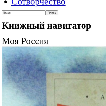
Сотворчество
Книжный навигатор
Моя Россия