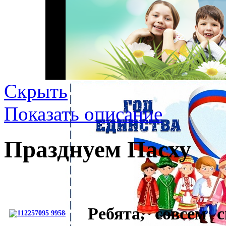
Скрыть
Показать описание
Празднуем Пасху
Ребята, совсем 