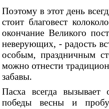
Поэтому в этот день всег
стоит благовест колокол
окончание Великого пост
неверующих, - радость вс
особым, праздничным ст
можно отнести традицион
забавы.
Пасха всегда вызывает 
победы весны и пробу