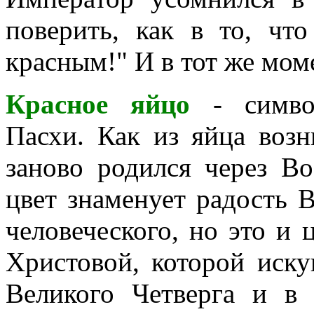
поверить, как в то, чт
красным!" И в тот же мом
Красное яйцо
- симво
Пасхи. Как из яйца возн
заново родился через В
цвет знаменует радость 
человеческого, но это и 
Христовой, которой иску
Великого Четверга и в