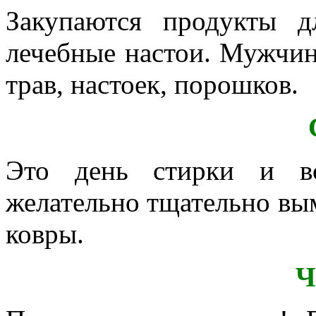
Закупаются продукты 
лечебные настои. Мужчин
трав, настоек, порошков.
Это день стирки и вс
желательно тщательно вы
ковры.
Ч