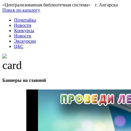
«Централизованная библиотечная система» г. Ангарска
Поиск по каталогу
Почитайка
Новости
Конкурсы
Новости
Экскурсии
ЦБС
Баннеры на главной