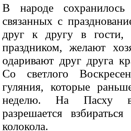
В народе сохранилось
связанных с праздновани
друг к другу в гости, 
праздником, желают хоз
одаривают друг друга к
Со светлого Воскресе
гуляния, которые рань
неделю. На Пасху 
разрешается взбиратьс
колокола.