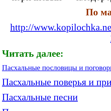
По м
http://www.kopilochka
Читать далее:
Пасхальные пословицы и поговор
Пасхальные поверья и пр
Пасхальные песни