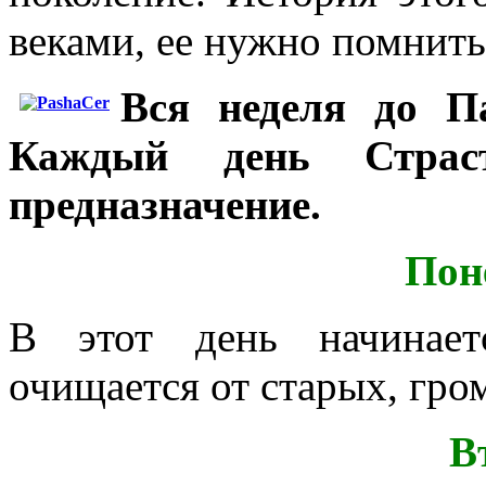
веками, ее нужно помнить 
Вся неделя до П
Каждый день Страс
предназначение.
Пон
В этот день начинает
очищается от старых, гро
В