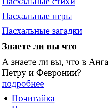
Пасхальные стихи
Пасхальные игры
Пасхальные загадки
Знаете ли вы что
А знаете ли вы, что в Анг
Петру и Февронии?
подробнее
Почитайка