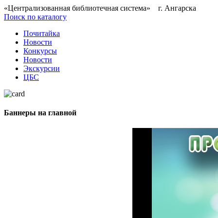
«Централизованная библиотечная система» г. Ангарска
Поиск по каталогу
Почитайка
Новости
Конкурсы
Новости
Экскурсии
ЦБС
Баннеры на главной