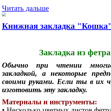
Читать дальше
Книжная закладка "Кошка
Закладка из фетр
Обычно при чтении многи
закладкой, а некоторые пред
своими руками. Если ты в их ч
изготовить эту закладку.
Материалы и инструменты:
• Несколько цветных листов фетра