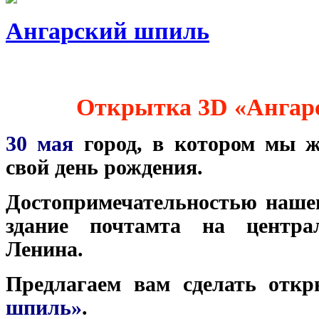
Ангарский шпиль
Открытка 3D «Ангар
30 мая
город, в котором мы ж
свой день рождения.
Достопримечательностью наше
здание почтамта на центр
Ленина.
Предлагаем вам сделать от
шпиль»
.