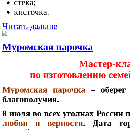
стека;
кисточка.
Читать дальше
Муромская парочка
Мастер-кл
по изготовлению семе
Муромская парочка
– оберег 
благополучия.
8 июля во всех уголках России
любви и верности
. Дата то