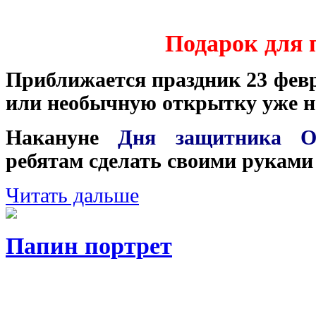
Подарок для
Приближается праздник 23 фев
или необычную открытку уже не
Накануне
Дня защитника От
ребятам сделать своими руками
Читать дальше
Папин портрет