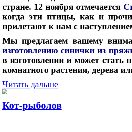
стране. 12 ноября отмечается
Си
когда эти птицы, как и проч
прилетают к нам с наступление
Мы предлагаем вашему вни
изготовлению синички из пряж
в изготовлении и может стать
комнатного растения, дерева ил
Читать дальше
Кот-рыболов