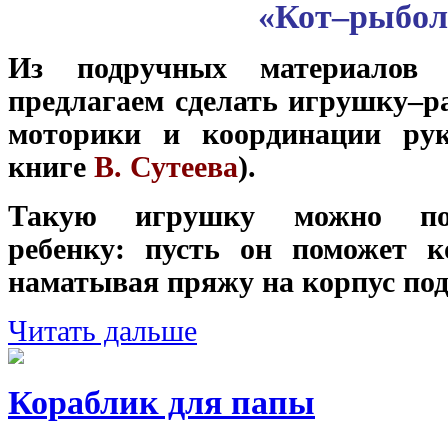
«Кот–рыбол
Из подручных материалов 
предлагаем сделать игрушку–р
моторики и координации р
книге
В. Сутеева
).
Такую игрушку можно под
ребенку: пусть он поможет к
наматывая пряжу на корпус под
Читать дальше
Кораблик для папы