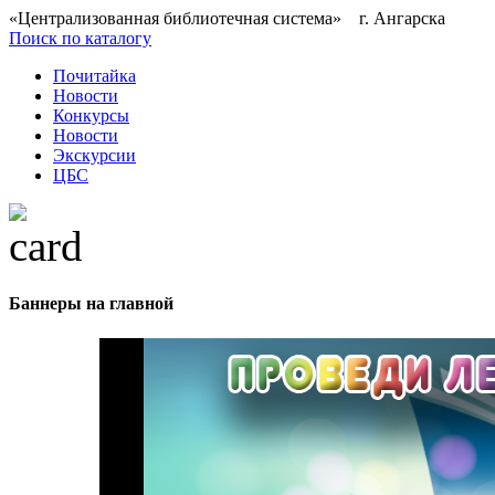
«Централизованная библиотечная система» г. Ангарска
Поиск по каталогу
Почитайка
Новости
Конкурсы
Новости
Экскурсии
ЦБС
Баннеры на главной