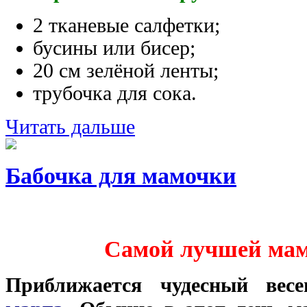
2 тканевые салфетки;
бусины или бисер;
20 см зелёной ленты;
трубочка для сока.
Читать дальше
Бабочка для мамочки
Самой лучшей маме
Приближается чудесный ве