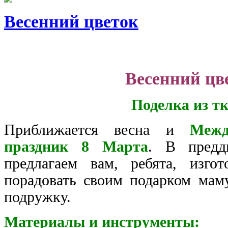
Весенний цветок
Весенний цв
Поделка из т
Приближается весна и
Межд
праздник 8 Марта
. В предд
предлагаем вам, ребята, изго
порадовать своим подарком маму
подружку.
Материалы и инструменты: