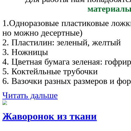
материал
1.Одноразовые пластиковые ложк
но можно десертные)
2. Пластилин: зеленый, желтый
3. Ножницы
4. Цветная бумага зеленая: гофри
5. Коктейльные трубочки
6. Вазочки разных размеров и фо
Читать дальше
Жаворонок из ткани