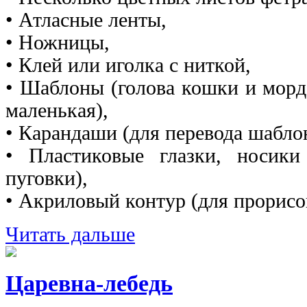
• Атласные ленты,
• Ножницы,
• Клей или иголка с ниткой,
• Шаблоны (голова кошки и морд
маленькая),
• Карандаши (для перевода шаблон
• Пластиковые глазки, носики
пуговки),
• Акриловый контур (для прорисо
Читать дальше
Царевна-лебедь