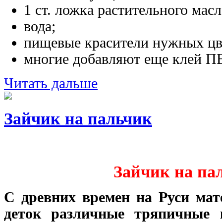
1 ст. ложка растительного масл
вода;
пищевые красители нужных цве
многие добавляют еще клей ПВ
Читать дальше
Зайчик на пальчик
Зайчик на па
С древних времен на Руси мат
деток различные тряпичные 