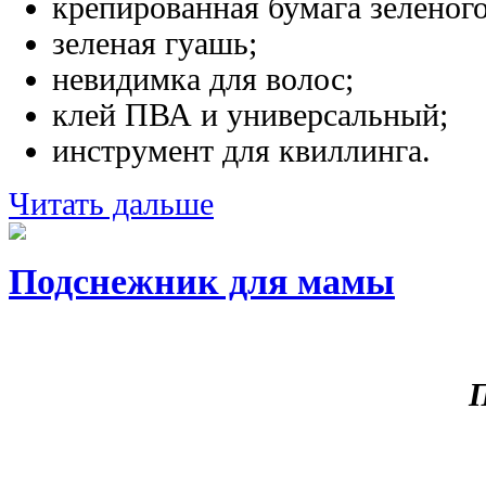
крепированная бумага зеленого
зеленая гуашь;
невидимка для волос;
клей ПВА и универсальный;
инструмент для квиллинга.
Читать дальше
Подснежник для мамы