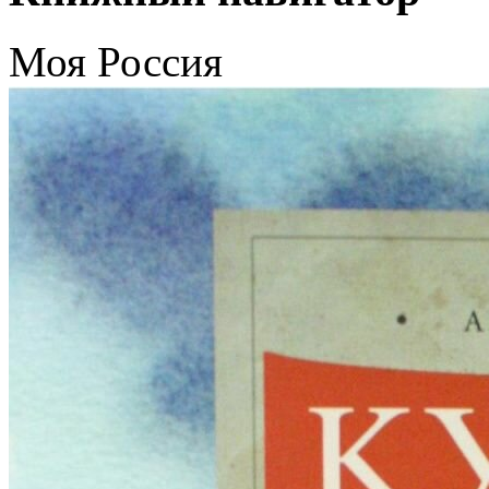
Моя Россия