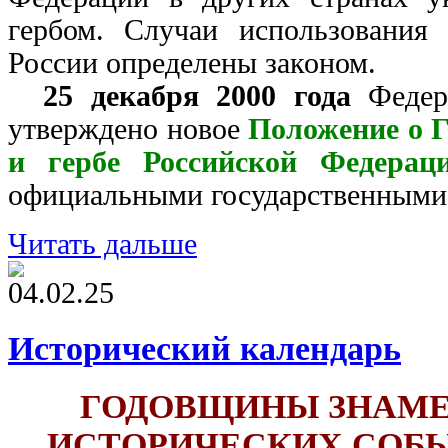
гербом. Случаи использования 
России определены законом.
25 декабря 2000 года
Федер
утверждено новое
Положение о Г
и гербе Российской Федерац
официальными государственными
Читать дальше
04.02.25
Исторический календарь
ГОДОВЩИНЫ ЗНАМ
ИСТОРИЧЕСКИХ СОБ