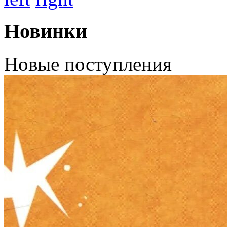
Новинки
Новые поступления