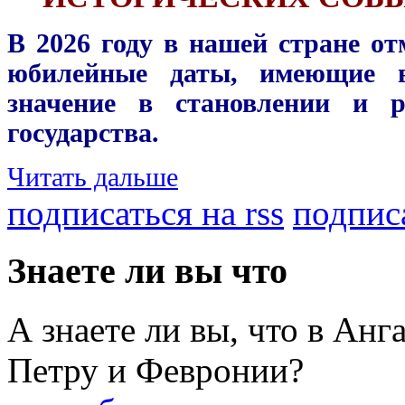
В 2026 году в нашей стране о
юбилейные даты, имеющие в
значение в становлении и р
государства.
Читать дальше
подписаться на rss
подписа
Знаете ли вы что
А знаете ли вы, что в Анг
Петру и Февронии?