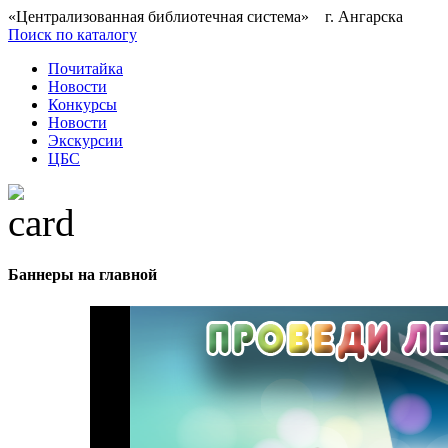
«Централизованная библиотечная система» г. Ангарска
Поиск по каталогу
Почитайка
Новости
Конкурсы
Новости
Экскурсии
ЦБС
Баннеры на главной